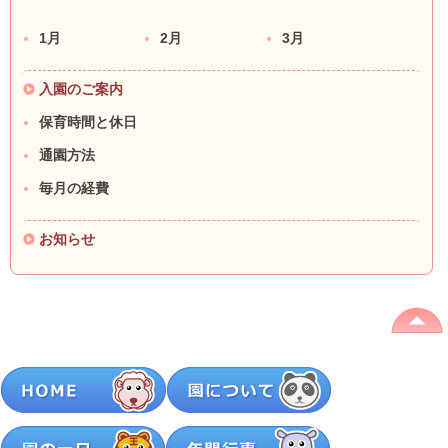
1月
2月
3月
入園のご案内
保育時間と休日
通園方法
毎月の経費
お知らせ