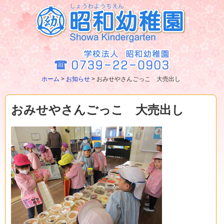
ホーム
>
お知らせ
>
おみせやさんごっこ 大売出し
おみせやさんごっこ 大売出し