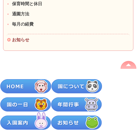
保育時間と休日
通園方法
毎月の経費
お知らせ