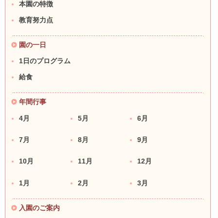
本園の特徴
教育努力点
園の一日
1日のプログラム
給食
年間行事
4月
5月
6月
7月
8月
9月
10月
11月
12月
1月
2月
3月
入園のご案内