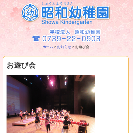
ホーム
>
お知らせ
>
お遊び会
お遊び会