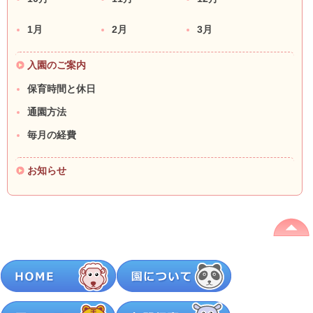
1月
2月
3月
入園のご案内
保育時間と休日
通園方法
毎月の経費
お知らせ