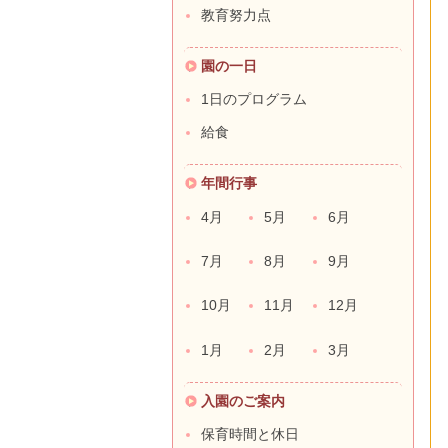
教育努力点
園の一日
1日のプログラム
給食
年間行事
4月
5月
6月
7月
8月
9月
10月
11月
12月
1月
2月
3月
入園のご案内
保育時間と休日